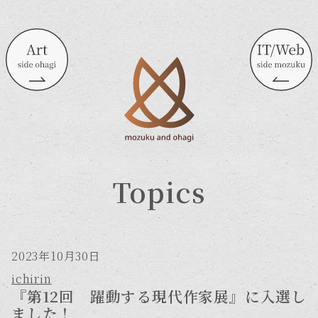
Topics
2023年10月30日
ichirin
『第12回 ​躍動する現代作家展』に入選し
ました！