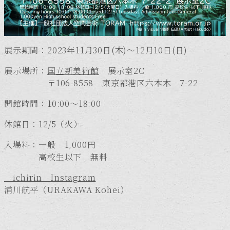
展示期間：2023年11月30日(木)～12月10日(日)
展示場所：
国立新美術館
​展示室2C
〒106-8558 東京都港区六本木 7-22
開館時間：10:00～18:00
休館日：12/5（火）
入場料：一般 1,000円
高校生以下 無料
＿ichirin＿Instagram
浦川航平（URAKAWA Kohei）