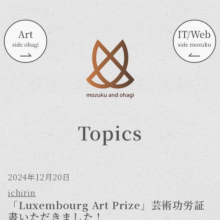
Topics
2024年12月20日
ichirin
「Luxembourg Art Prize」芸術功労証
書いただきました！