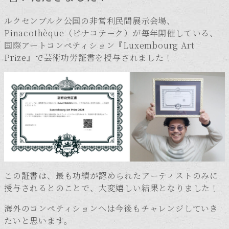
ルクセンブルク公国の非営利民間展示会場、
Pinacothèque（ピナコテーク）が毎年開催している、
国際アートコンペティション『Luxembourg Art
Prize』で芸術功労証書を授与されました！
この証書は、最も功績が認められたアーティストのみに
授与されるとのことで、大変嬉しい結果となりました！
海外のコンペティションへは今後もチャレンジしていき
たいと思います。