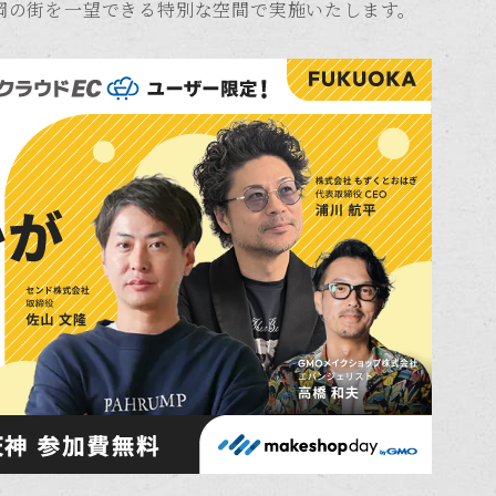
岡の街を一望できる特別な空間で実施いたします。