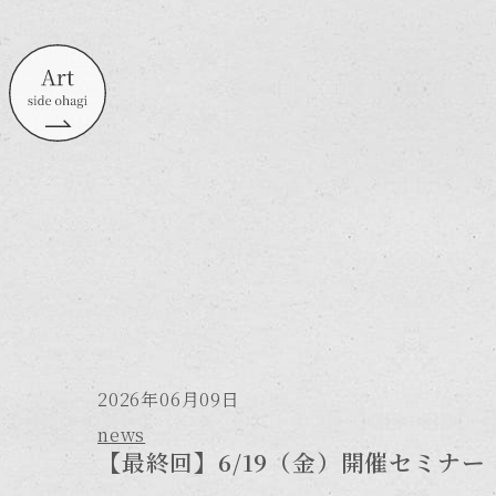
2026年06月09日
news
【最終回】6/19（金）開催セミナー